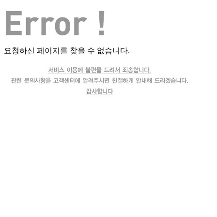
요청하신 페이지를 찾을 수 없습니다.